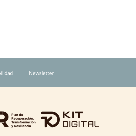
ilidad
Newsletter