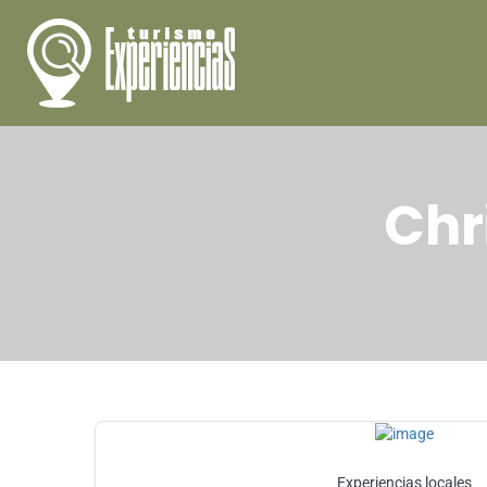
Chr
Experiencias locales