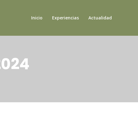
Inicio
Experiencias
Actualidad
2024