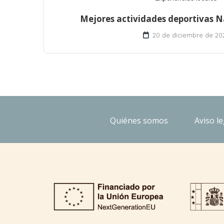
Mejores actividades deportivas 
20 de diciembre de 20
Quiénes somos
Aviso le