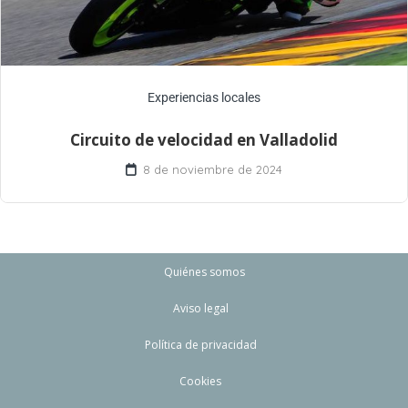
Experiencias locales
Circuito de velocidad en Valladolid
8 de noviembre de 2024
Quiénes somos
Aviso legal
Política de privacidad
Cookies