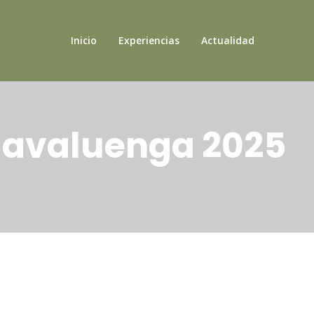
Inicio
Experiencias
Actualidad
Navaluenga 2025