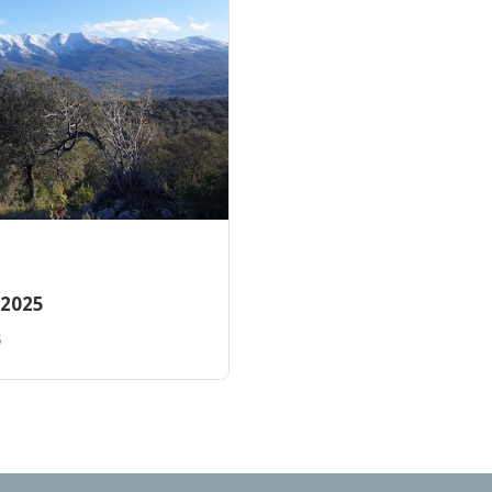
 2025
5