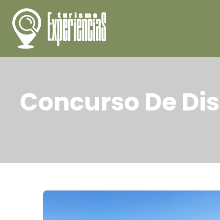
Concurso De Di