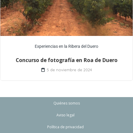
Experiencias en la Ribera del Duero
Concurso de fotografía en Roa de Duero
5 de noviembre de 2024
Quiénes somos
Aviso legal
Política de privacidad