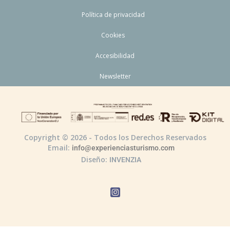
Política de privacidad
Cookies
Accesibilidad
Newsletter
Copyright © 2026 - Todos los Derechos Reservados
Email:
info@experienciasturismo.com
Diseño:
INVENZIA