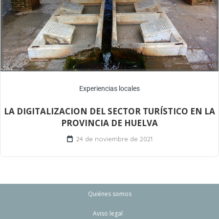
Experiencias locales
LA DIGITALIZACION DEL SECTOR TURÍSTICO EN LA
PROVINCIA DE HUELVA
24 de noviembre de 2021
Quiénes somos
Aviso legal