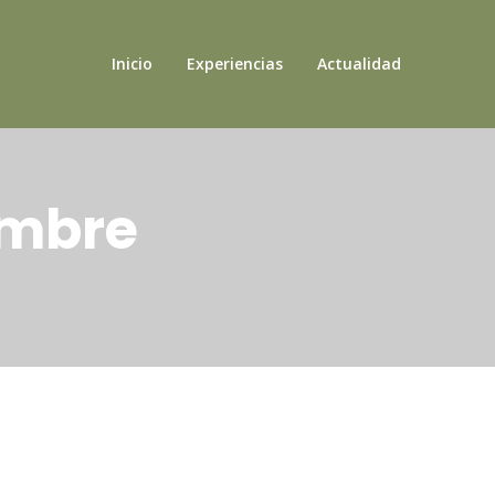
Inicio
Experiencias
Actualidad
embre