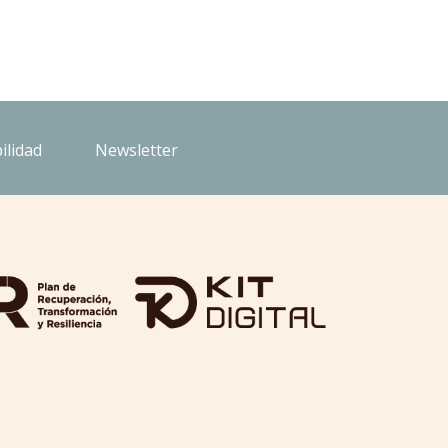
ilidad
Newsletter