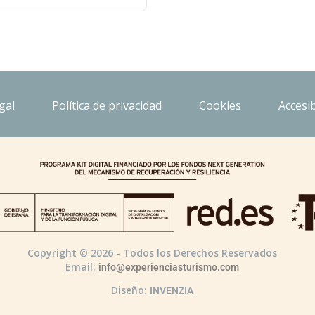
gal
Política de privacidad
Cookies
Accesib
Copyright © 2026 - Todos los Derechos Reservados
Email:
info@experienciasturismo.com
Diseño:
INVENZIA