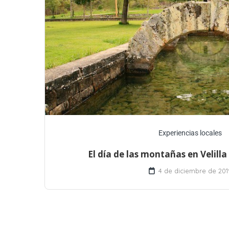
Experiencias locales
El día de las montañas en Velilla
4 de diciembre de 201