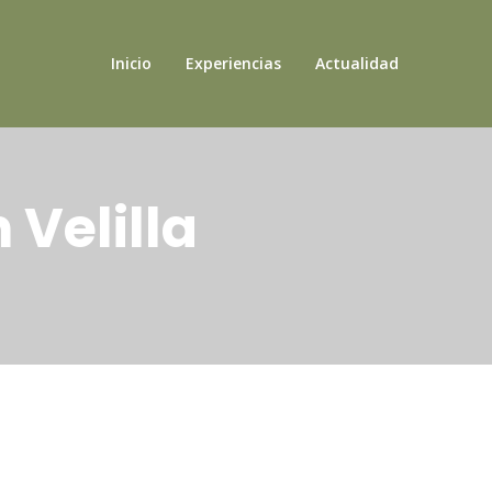
Inicio
Experiencias
Actualidad
 Velilla