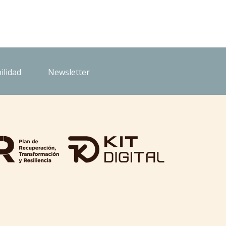
ilidad
Newsletter