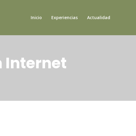
Inicio
Experiencias
Actualidad
n Internet