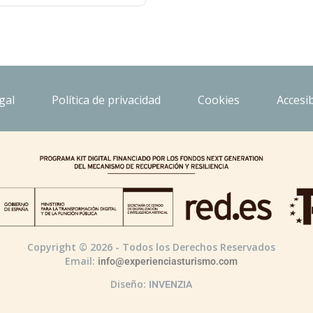
gal
Política de privacidad
Cookies
Accesib
Copyright © 2026 - Todos los Derechos Reservados
Email:
info@experienciasturismo.com
Diseño:
INVENZIA