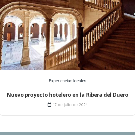
Experiencias locales
Nuevo proyecto hotelero en la Ribera del Duero
17 de julio de 2024