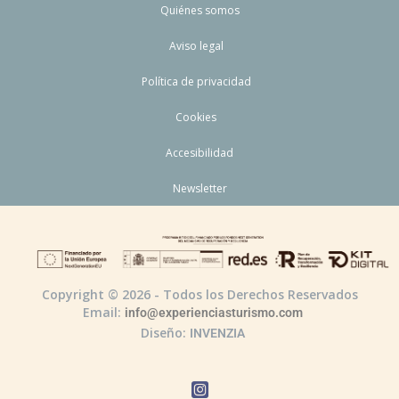
Quiénes somos
Aviso legal
Política de privacidad
Cookies
Accesibilidad
Newsletter
Copyright © 2026 - Todos los Derechos Reservados
Email:
info@experienciasturismo.com
Diseño:
INVENZIA