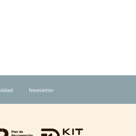
ilidad
Newsletter