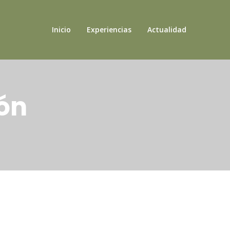
Inicio
Experiencias
Actualidad
ón