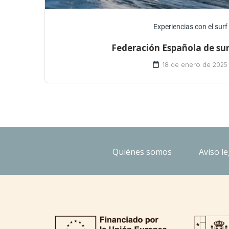
Experiencias con el surf
Federación Española de sur
18 de enero de 2025
Quiénes somos
Aviso le