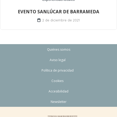
EVENTO SANLÚCAR DE BARRAMEDA
2 de diciembre de 2021
Quiénes somos
Aviso legal
Política de privacidad
Cookies
Accesibilidad
Newsletter