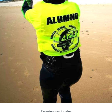
Experiencias locales