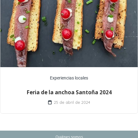
Experiencias locales
Feria de la anchoa Santoña 2024
25 de abril de 2024
Quiénes somos