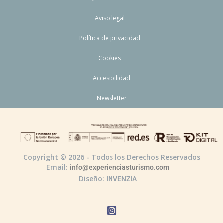
Aviso legal
Política de privacidad
Cookies
Accesibilidad
Newsletter
Copyright © 2026 - Todos los Derechos Reservados
Email:
info@experienciasturismo.com
Diseño:
INVENZIA