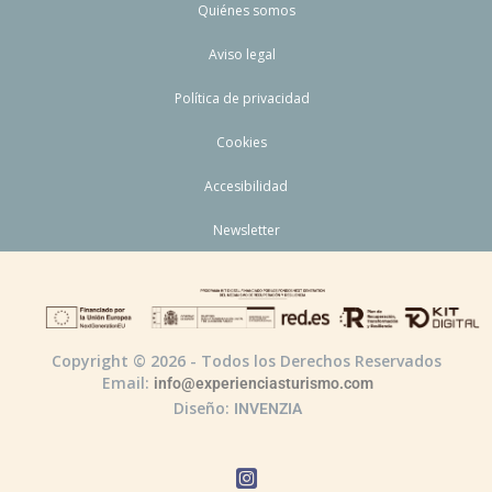
Quiénes somos
Aviso legal
Política de privacidad
Cookies
Accesibilidad
Newsletter
Copyright © 2026 - Todos los Derechos Reservados
Email:
info@experienciasturismo.com
Diseño:
INVENZIA