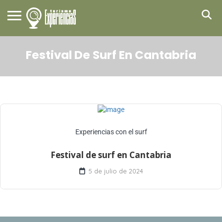
Festival De Surf En Cantabria
Experiencias con el surf
Festival de surf en Cantabria
5 de julio de 2024