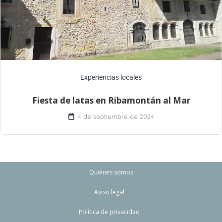
Experiencias locales
Fiesta de latas en Ribamontán al Mar
4 de septiembre de 2024
Quiénes somos
Aviso legal
Política de privacidad