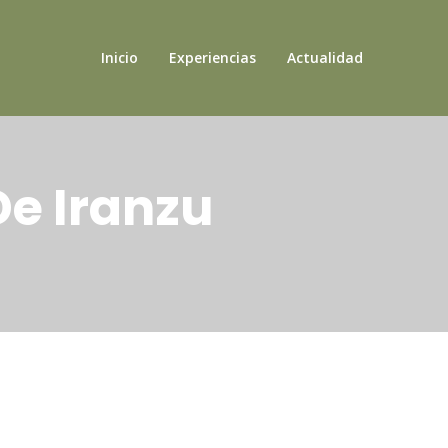
Inicio
Experiencias
Actualidad
De Iranzu