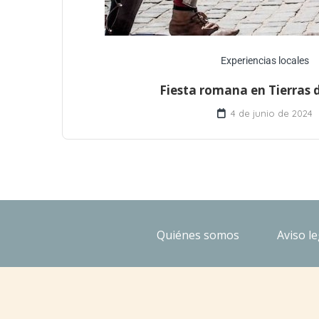
Experiencias locales
Fiesta romana en Tierras 
4 de junio de 2024
Quiénes somos
Aviso le