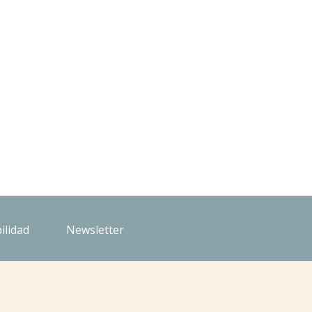
ilidad
Newsletter