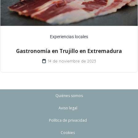
Experiencias locales
Gastronomía en Trujillo en Extremadura
14 de noviembre de 2023
Quiénes somos
Aviso legal
Política de privacidad
Cookies