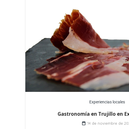
Experiencias locales
Gastronomía en Trujillo en 
14 de noviembre de 20