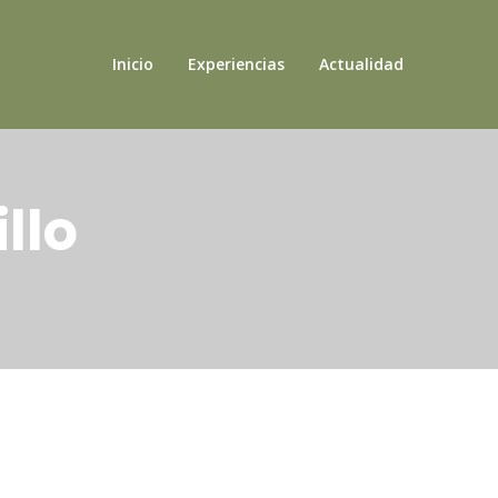
Inicio
Experiencias
Actualidad
llo