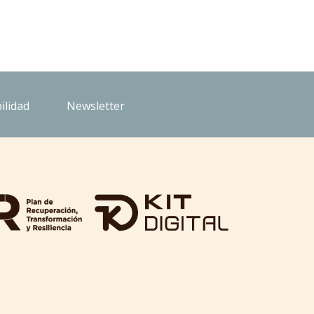
ilidad
Newsletter