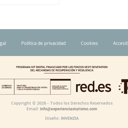
gal
Política de privacidad
Cookies
Accesib
Copyright © 2026 - Todos los Derechos Reservados
Email:
info@experienciasturismo.com
Diseño:
INVENZIA