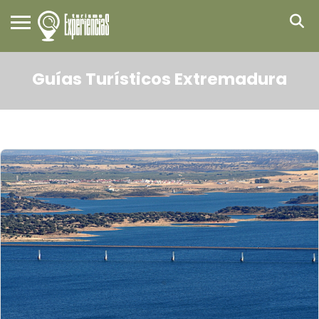
Guías Turísticos Extremadura