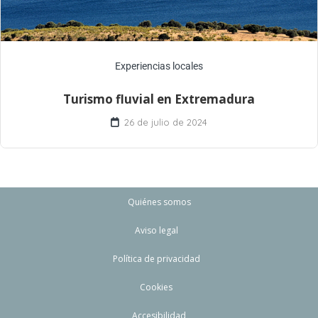
Experiencias locales
Turismo fluvial en Extremadura
26 de julio de 2024
Quiénes somos
Aviso legal
Política de privacidad
Cookies
Accesibilidad