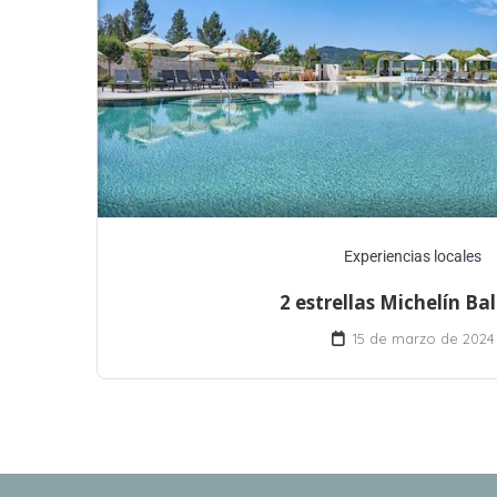
Experiencias locales
2 estrellas Michelín Ba
15 de marzo de 2024