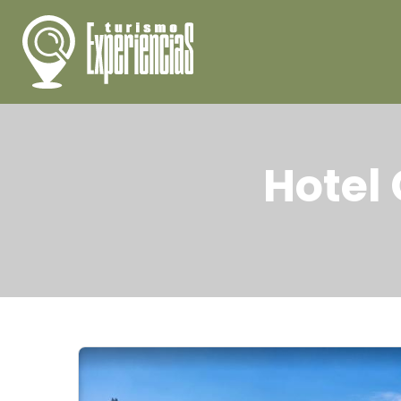
Hotel