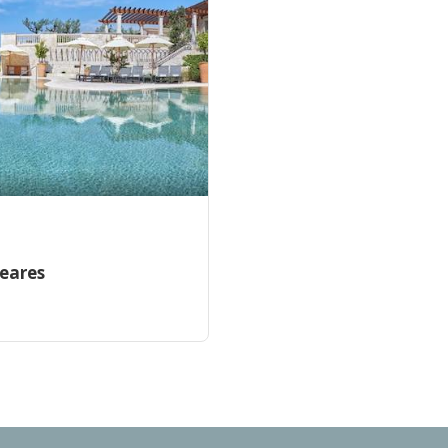
leares