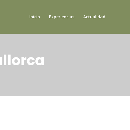
Inicio
Experiencias
Actualidad
llorca