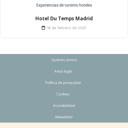
Experiencias de turismo hoteles
Hotel Du Temps Madrid
18 de febrero de 2025
Quiénes somos
Aviso legal
Política de privacidad
Cookies
Accesibilidad
Newsletter