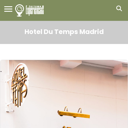
Hotel Du Temps Madrid