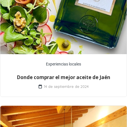
Experiencias locales
Donde comprar el mejor aceite de Jaén
14 de septiembre de 2024