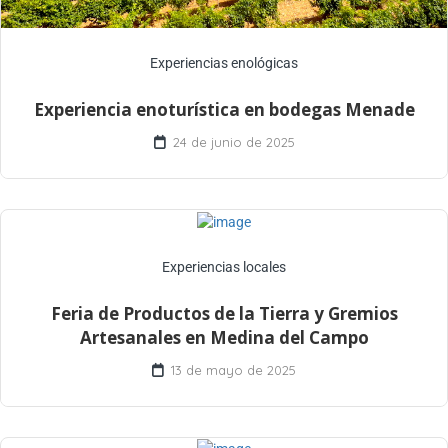
Experiencias enológicas
Experiencia enoturística en bodegas Menade
24 de junio de 2025
Experiencias locales
Feria de Productos de la Tierra y Gremios
Artesanales en Medina del Campo
13 de mayo de 2025