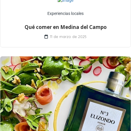
Experiencias locales
Qué comer en Medina del Campo
11 de marzo de 2025