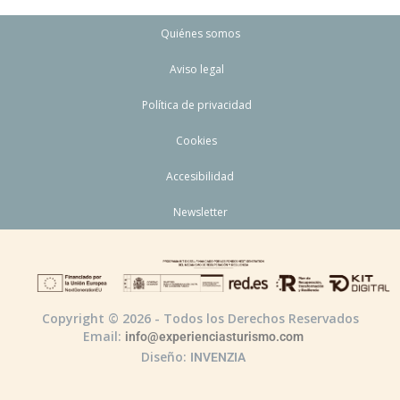
Quiénes somos
Aviso legal
Política de privacidad
Cookies
Accesibilidad
Newsletter
Copyright © 2026 - Todos los Derechos Reservados
Email:
info@experienciasturismo.com
Diseño:
INVENZIA