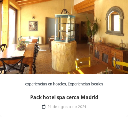
experiencias en hoteles
,
Experiencias locales
Pack hotel spa cerca Madrid
24 de agosto de 2024