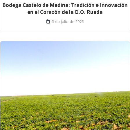
Bodega Castelo de Medina: Tradición e Innovación
en el Corazón de la D.O. Rueda
3 de julio de 2025