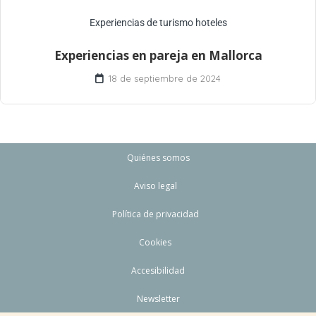
Experiencias de turismo hoteles
Experiencias en pareja en Mallorca
18 de septiembre de 2024
Quiénes somos
Aviso legal
Política de privacidad
Cookies
Accesibilidad
Newsletter