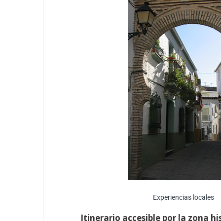
Experiencias locales
Itinerario accesible por la zona h