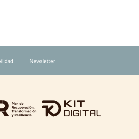
ilidad
Newsletter