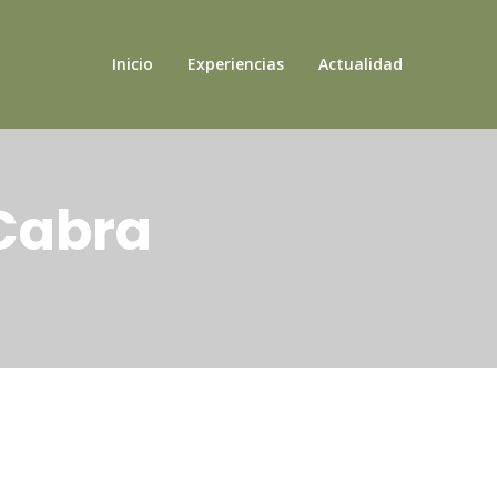
Inicio
Experiencias
Actualidad
 Cabra