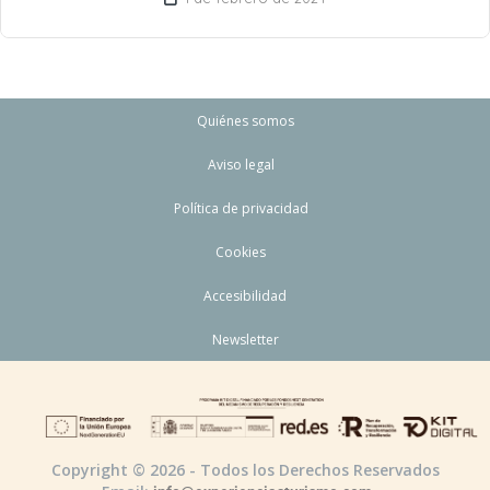
Quiénes somos
Aviso legal
Política de privacidad
Cookies
Accesibilidad
Newsletter
Copyright © 2026 - Todos los Derechos Reservados