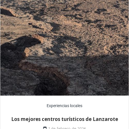
Experiencias locales
Los mejores centros turísticos de Lanzarote
1 de febrero de 2024