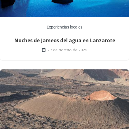
Experiencias locales
Noches de Jameos del agua en Lanzarote
29 de agosto de 2024