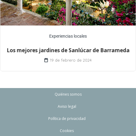
Experiencias locales
Los mejores jardines de Sanlúcar de Barrameda
19 de febrero de 2024
Quiénes somos
Aviso legal
Política de privacidad
Cookies