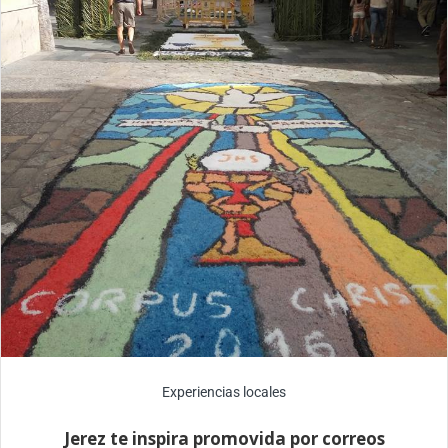
Experiencias locales
Jerez te inspira promovida por correos