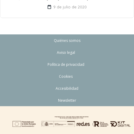
9 de julio de 2020
Quiénes somos
Aviso legal
Política de privacidad
Cookies
Accesibilidad
Newsletter