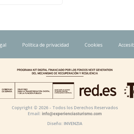
gal
Política de privacidad
Cookies
Accesib
Copyright © 2026 - Todos los Derechos Reservados
Email:
info@experienciasturismo.com
Diseño:
INVENZIA