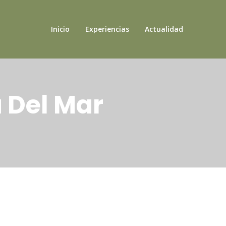
Inicio
Experiencias
Actualidad
a Del Mar