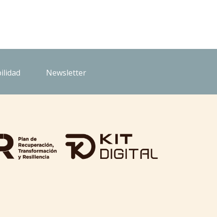
ilidad
Newsletter