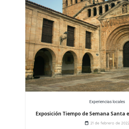
Experiencias locales
Exposición Tiempo de Semana Santa e
21 de febrero de 202