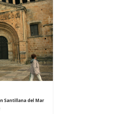
n Santillana del Mar
2