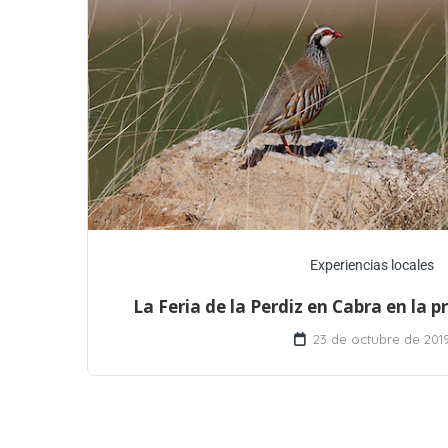
Experiencias locales
La Feria de la Perdiz en Cabra en la 
23 de octubre de 201