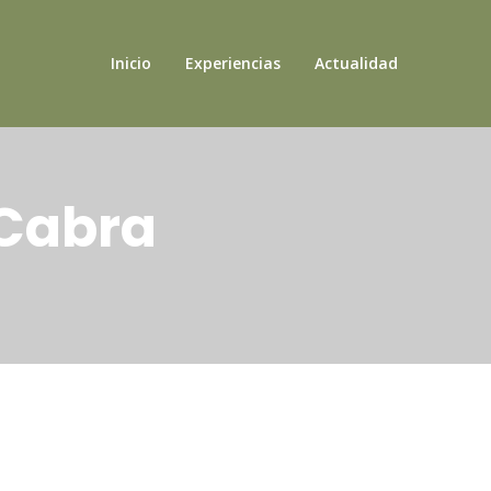
Inicio
Experiencias
Actualidad
 Cabra