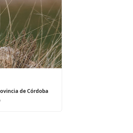
provincia de Córdoba
9