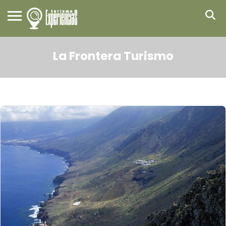
La Frontera Turismo