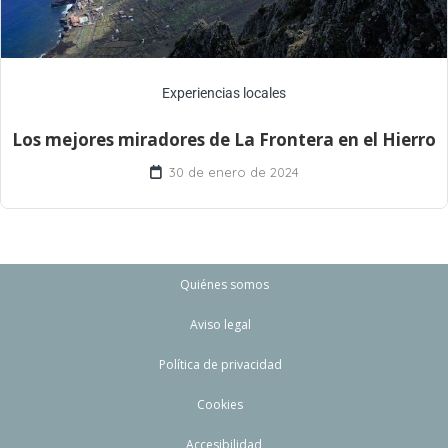
Experiencias locales
Los mejores miradores de La Frontera en el Hierro
30 de enero de 2024
Quiénes somos
Aviso legal
Política de privacidad
Cookies
Accesibilidad