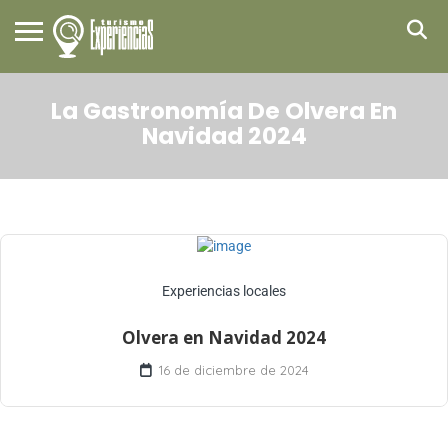
La Gastronomía De Olvera En
Navidad 2024
Experiencias locales
Olvera en Navidad 2024
16 de diciembre de 2024