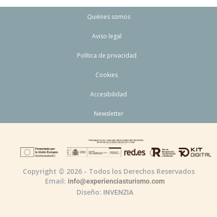
Quiénes somos
Aviso legal
Política de privacidad
Cookies
Accesibilidad
Newsletter
Copyright © 2026 - Todos los Derechos Reservados
Email:
info@experienciasturismo.com
Diseño:
INVENZIA