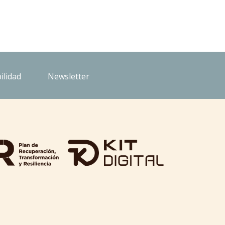
ilidad
Newsletter