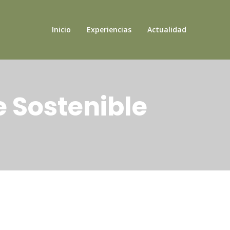
Inicio
Experiencias
Actualidad
e Sostenible