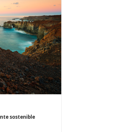
ente sostenible