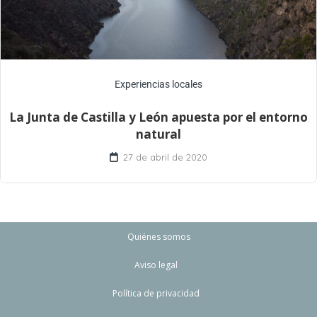
Experiencias locales
La Junta de Castilla y León apuesta por el entorno
natural
27 de abril de 2020
Quiénes somos
Aviso legal
Política de privacidad