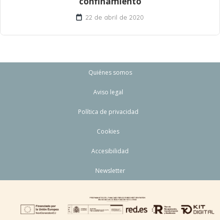
confinamiento
22 de abril de 2020
Quiénes somos
Aviso legal
Política de privacidad
Cookies
Accesibilidad
Newsletter