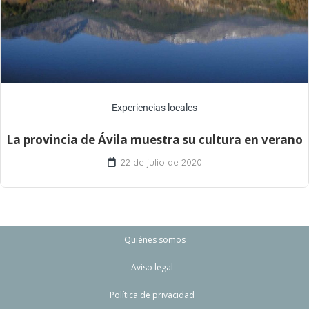
Experiencias locales
La provincia de Ávila muestra su cultura en verano
22 de julio de 2020
Quiénes somos
Aviso legal
Política de privacidad