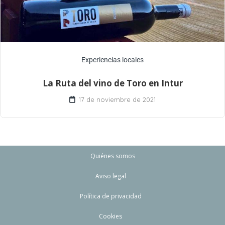
Experiencias locales
La Ruta del vino de Toro en Intur
17 de noviembre de 2021
Quiénes somos
Aviso legal
Política de privacidad
Cookies