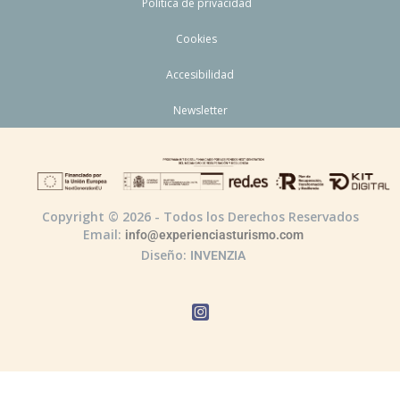
Política de privacidad
Cookies
Accesibilidad
Newsletter
Copyright © 2026 - Todos los Derechos Reservados
Email:
info@experienciasturismo.com
Diseño:
INVENZIA