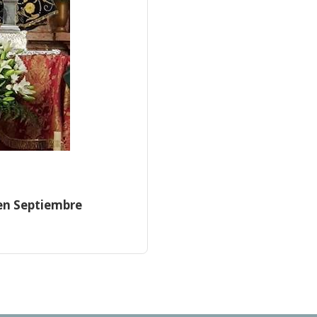
 en Septiembre