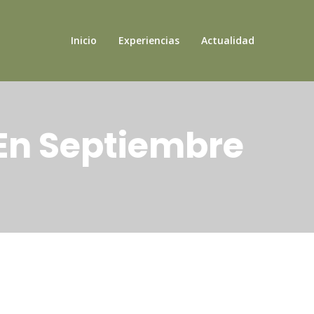
Inicio
Experiencias
Actualidad
 En Septiembre