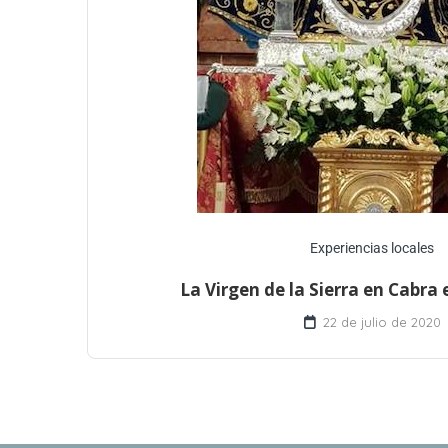
Experiencias locales
La Virgen de la Sierra en Cabra
22 de julio de 2020