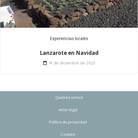
Experiencias locales
Lanzarote en Navidad
14 de diciembre de 2023
Quiénes somos
Aviso legal
Política de privacidad
Cookies