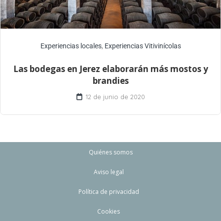
Experiencias locales
,
Experiencias Vitivinícolas
Las bodegas en Jerez elaborarán más mostos y
brandies
12 de junio de 2020
Quiénes somos
Aviso legal
Política de privacidad
Cookies