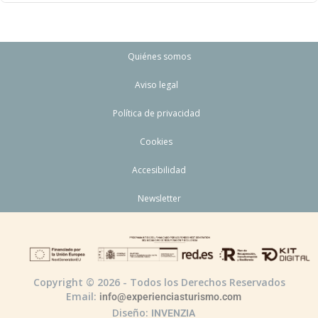
Quiénes somos
Aviso legal
Política de privacidad
Cookies
Accesibilidad
Newsletter
Copyright © 2026 - Todos los Derechos Reservados
Email:
info@experienciasturismo.com
Diseño:
INVENZIA