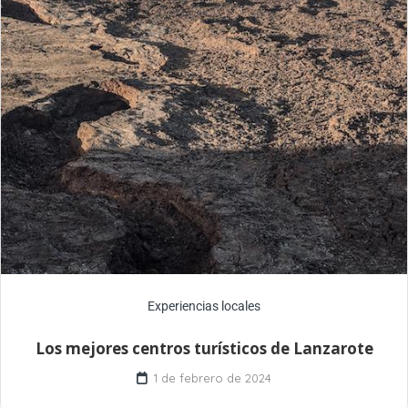
Experiencias locales
Los mejores centros turísticos de Lanzarote
1 de febrero de 2024