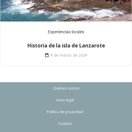
Experiencias locales
Historia de la isla de Lanzarote
4 de marzo de 2024
Quiénes somos
Aviso legal
Política de privacidad
Cookies