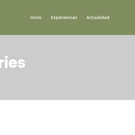
Inicio
Experiencias
Actualidad
ries