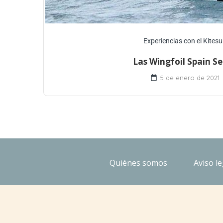
Experiencias con el Kitesu
Las Wingfoil Spain Se
5 de enero de 2021
Quiénes somos
Aviso le