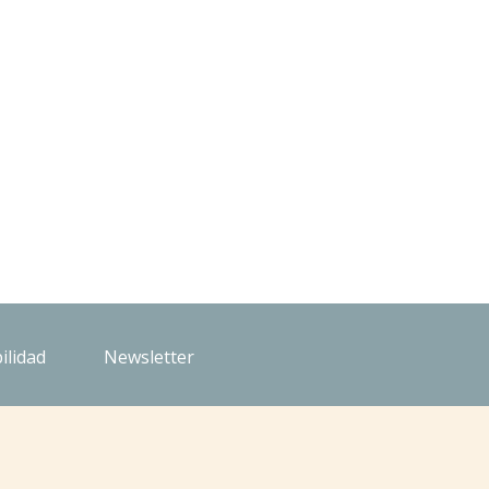
ilidad
Newsletter