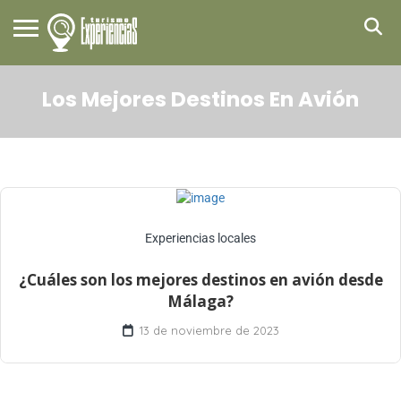
Los Mejores Destinos En Avión
Experiencias locales
¿Cuáles son los mejores destinos en avión desde
Málaga?
13 de noviembre de 2023