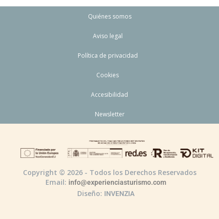
Quiénes somos
Aviso legal
Política de privacidad
Cookies
Accesibilidad
Newsletter
Copyright © 2026 - Todos los Derechos Reservados
Email:
info@experienciasturismo.com
Diseño:
INVENZIA