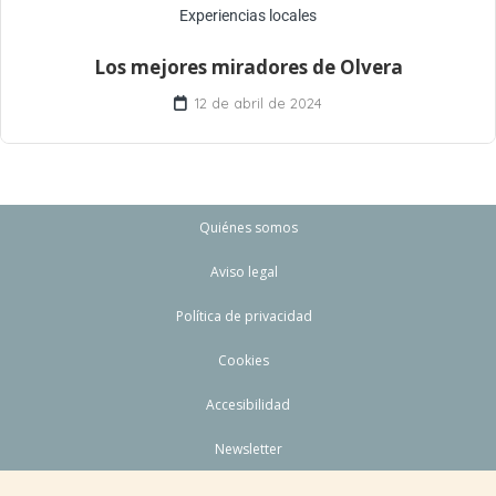
Experiencias locales
Los mejores miradores de Olvera
12 de abril de 2024
Quiénes somos
Aviso legal
Política de privacidad
Cookies
Accesibilidad
Newsletter