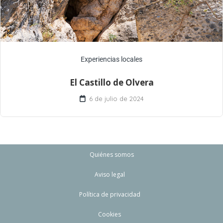
Experiencias locales
El Castillo de Olvera
6 de julio de 2024
Quiénes somos
Aviso legal
Política de privacidad
Cookies