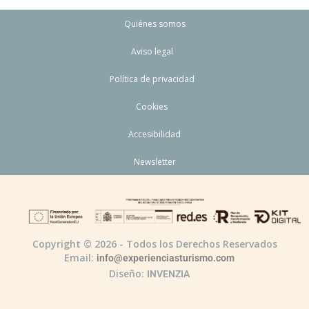
Quiénes somos
Aviso legal
Política de privacidad
Cookies
Accesibilidad
Newsletter
Copyright © 2026 - Todos los Derechos Reservados
Email:
info@experienciasturismo.com
Diseño:
INVENZIA