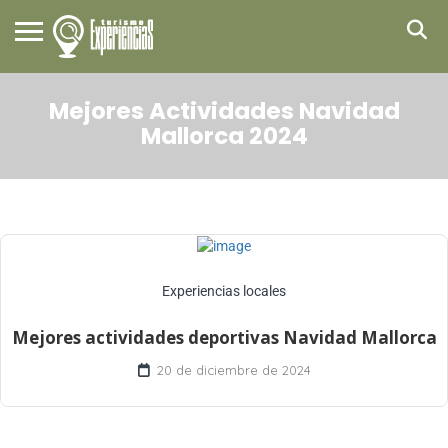
Mejores Actividades Navidad
Mallorca 2024
Experiencias locales
Mejores actividades deportivas Navidad Mallorca
20 de diciembre de 2024