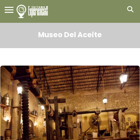
Museo Del Aceite