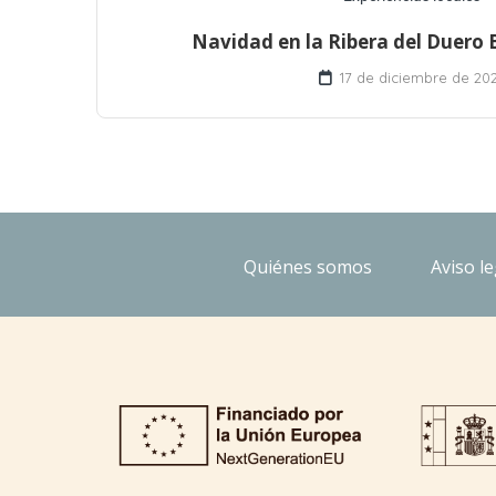
Navidad en la Ribera del Duero 
17 de diciembre de 20
Quiénes somos
Aviso le