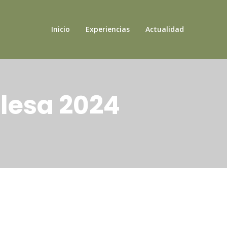
Inicio
Experiencias
Actualidad
lesa 2024