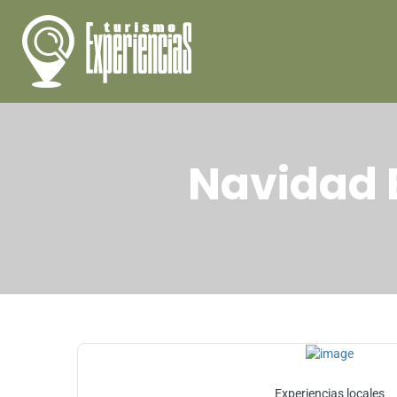
Navidad 
Experiencias locales