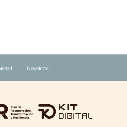
ilidad
Newsletter