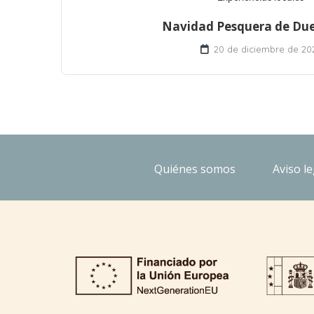
Navidad Pesquera de Due
20 de diciembre de 20
Quiénes somos
Aviso le