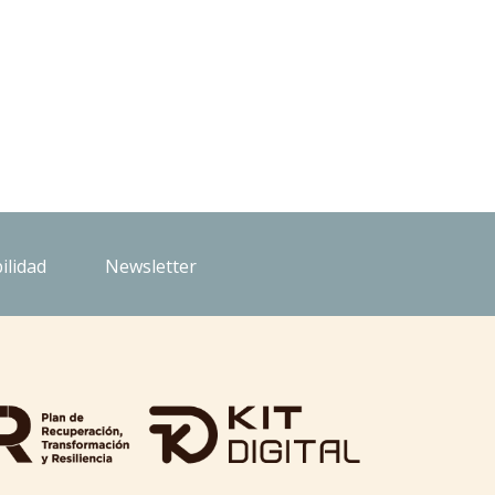
ilidad
Newsletter