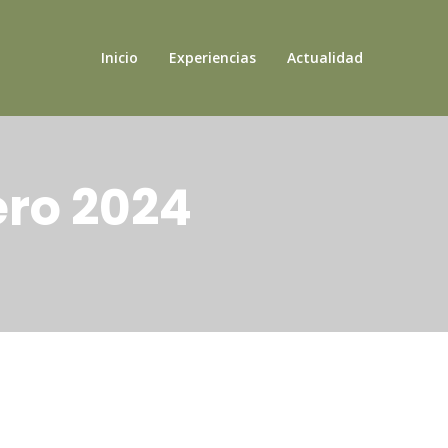
Inicio
Experiencias
Actualidad
ro 2024