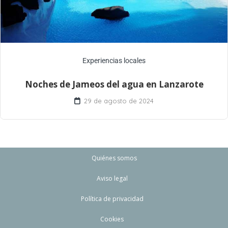
Experiencias locales
Noches de Jameos del agua en Lanzarote
29 de agosto de 2024
Quiénes somos
Aviso legal
Política de privacidad
Cookies